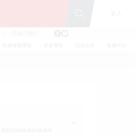
登入
線上開戶
永續發展專區
影音專區
訊息公告
客服中心
什麼能阻擋你抵達成功的彼岸